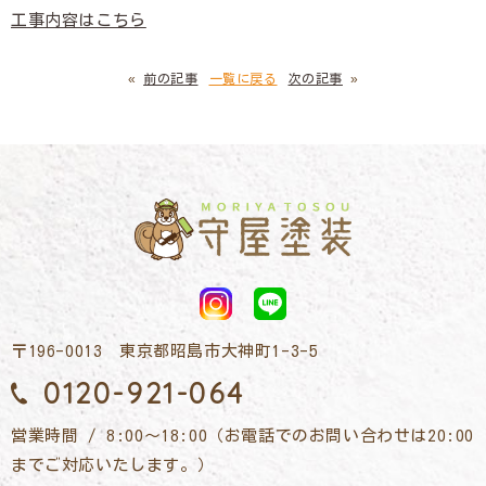
工事内容はこちら
«
前の記事
一覧に戻る
次の記事
»
〒196-0013 東京都昭島市大神町1-3-5
0120-921-064
営業時間 / 8:00～18:00（お電話でのお問い合わせは20:00
までご対応いたします。）