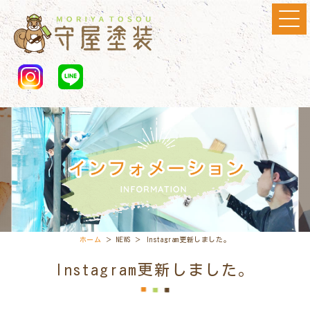
ホーム
＞ NEWS ＞ Instagram更新しました。
Instagram更新しました。