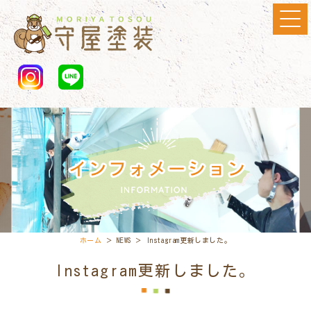
ホーム
＞ NEWS ＞ Instagram更新しました。
Instagram更新しました。