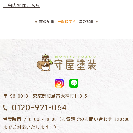
工事内容はこちら
«
前の記事
一覧に戻る
次の記事
»
〒196-0013 東京都昭島市大神町1-3-5
0120-921-064
営業時間 / 8:00～18:00（お電話でのお問い合わせは20:00
までご対応いたします。）