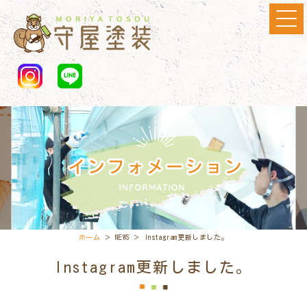
ホーム
＞ NEWS ＞ Instagram更新しました。
Instagram更新しました。