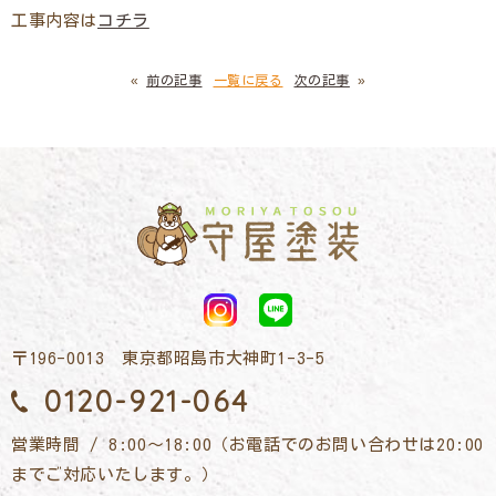
工事内容は
コチラ
«
前の記事
一覧に戻る
次の記事
»
〒196-0013 東京都昭島市大神町1-3-5
0120-921-064
営業時間 / 8:00～18:00（お電話でのお問い合わせは20:00
までご対応いたします。）