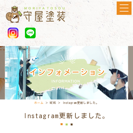
ホーム
＞ NEWS ＞ Instagram更新しました。
Instagram更新しました。