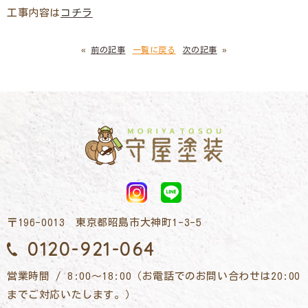
工事内容は
コチラ
«
前の記事
一覧に戻る
次の記事
»
〒196-0013 東京都昭島市大神町1-3-5
0120-921-064
営業時間 / 8:00～18:00（お電話でのお問い合わせは20:00
までご対応いたします。）