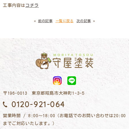
工事内容は
コチラ
«
前の記事
一覧に戻る
次の記事
»
〒196-0013 東京都昭島市大神町1-3-5
0120-921-064
営業時間 / 8:00～18:00（お電話でのお問い合わせは20:00
までご対応いたします。）