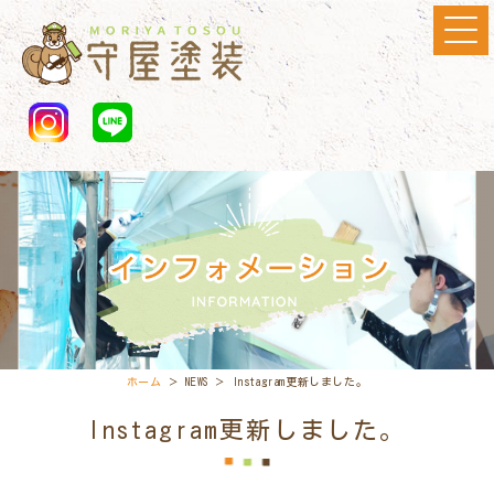
ホーム
＞ NEWS ＞ Instagram更新しました。
Instagram更新しました。