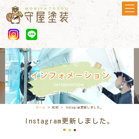
ホーム
＞ NEWS ＞ Instagram更新しました。
Instagram更新しました。