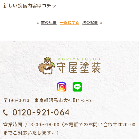
新しい投稿内容は
コチラ
«
前の記事
一覧に戻る
次の記事
»
〒196-0013 東京都昭島市大神町1-3-5
0120-921-064
営業時間 / 8:00～18:00（お電話でのお問い合わせは20:00
までご対応いたします。）