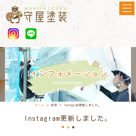
ホーム
＞ NEWS ＞ Instagram更新しました。
Instagram更新しました。