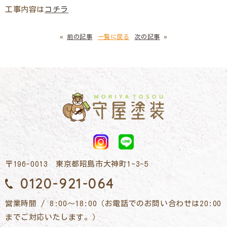
工事内容は
コチラ
«
前の記事
一覧に戻る
次の記事
»
〒196-0013 東京都昭島市大神町1-3-5
0120-921-064
営業時間 / 8:00～18:00（お電話でのお問い合わせは20:00
までご対応いたします。）