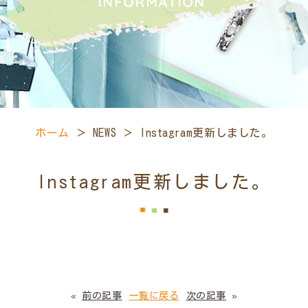
ホーム
＞ NEWS ＞ Instagram更新しました。
Instagram更新しました。
«
前の記事
一覧に戻る
次の記事
»