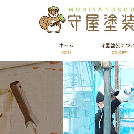
ホーム
守屋塗装につ
HOME
CONCEPT