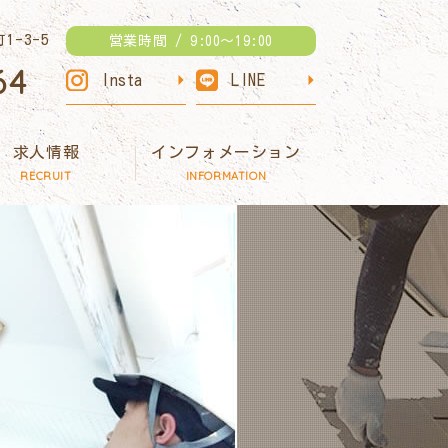
1-3-5
営業時間 / 9:00～19:00
64
Insta
LINE
求人情報
インフォメーション
RECRUIT
INFORMATION