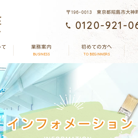
〒196-0013 東京都昭島市大神町
0120-921-0
いて
業務案内
初めての方へ
BUSINESS
TO BEGINNERS