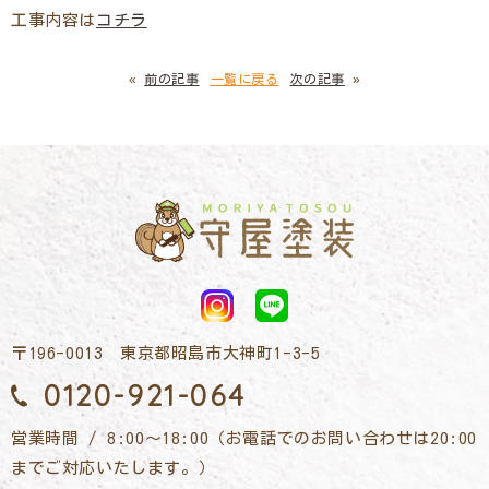
工事内容は
コチラ
«
前の記事
一覧に戻る
次の記事
»
〒196-0013 東京都昭島市大神町1-3-5
0120-921-064
営業時間 / 8:00～18:00（お電話でのお問い合わせは20:00
までご対応いたします。）