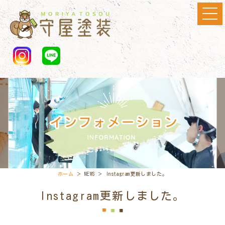
ホーム
＞ NEWS ＞ Instagram更新しました。
Instagram更新しました。