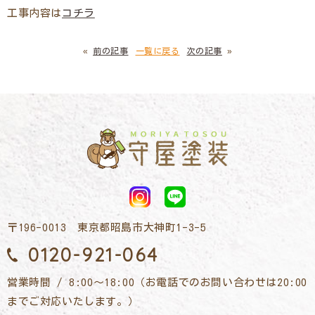
工事内容は
コチラ
«
前の記事
一覧に戻る
次の記事
»
〒196-0013 東京都昭島市大神町1-3-5
0120-921-064
営業時間 / 8:00～18:00（お電話でのお問い合わせは20:00
までご対応いたします。）