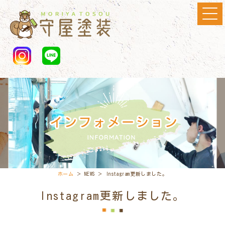
ホーム
＞ NEWS ＞ Instagram更新しました。
Instagram更新しました。