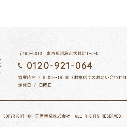
〒196-0013 東京都昭島市大神町1-3-5
0120-921-064
営業時間 / 8:00～18:00（お電話でのお問い合わせ
定休日 / 日曜日
COPYRIGHT © 守屋塗装株式会社 ALL RIGHTS RESERVED.