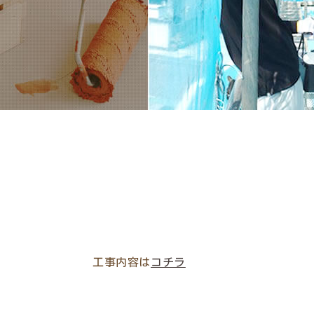
工事内容は
コチラ