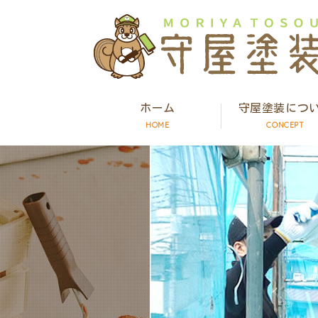
ホーム
守屋塗装につ
HOME
CONCEPT