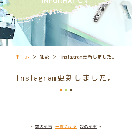
ホーム
＞ NEWS ＞ Instagram更新しました。
Instagram更新しました。
«
前の記事
一覧に戻る
次の記事
»