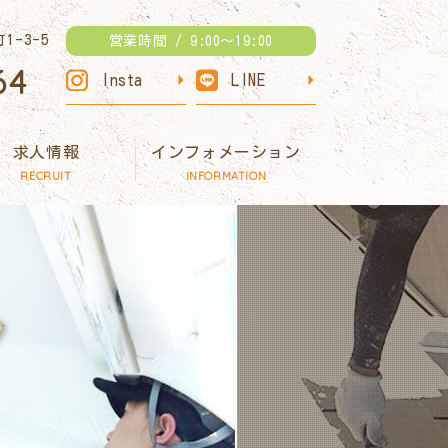
1-3-5
営業時間 / 9:00～19:00
64
Insta
LINE
求人情報
インフォメーション
RECRUIT
INFORMATION