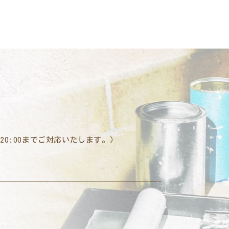
は20:00までご対応いたします。）