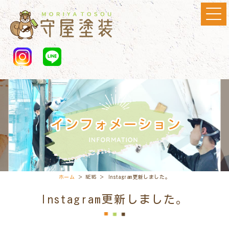
ホーム
＞ NEWS ＞ Instagram更新しました。
Instagram更新しました。