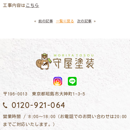
工事内容は
こちら
«
前の記事
一覧に戻る
次の記事
»
〒196-0013 東京都昭島市大神町1-3-5
0120-921-064
営業時間 / 8:00～18:00（お電話でのお問い合わせは20:00
までご対応いたします。）