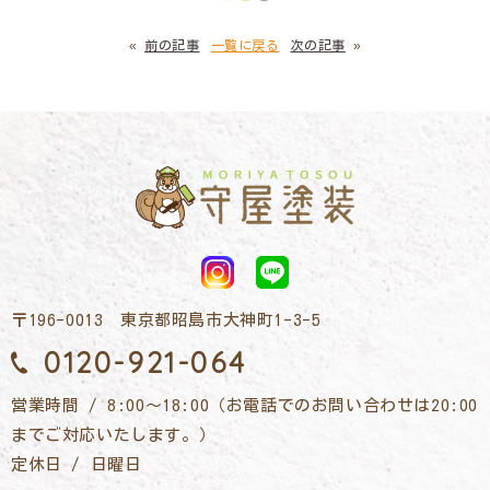
«
前の記事
一覧に戻る
次の記事
»
〒196-0013 東京都昭島市大神町1-3-5
0120-921-064
営業時間 / 8:00～18:00（お電話でのお問い合わせは20:00
までご対応いたします。）
定休日 / 日曜日