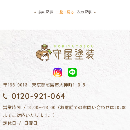
«
前の記事
一覧に戻る
次の記事
»
〒196-0013 東京都昭島市大神町1-3-5
0120-921-064
営業時間 / 8:00～18:00（お電話でのお問い合わせは20:00
までご対応いたします。）
定休日 / 日曜日