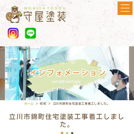
ホーム
＞ NEWS ＞ 立川市錦町住宅塗装工事着工しました。
立川市錦町住宅塗装工事着工しまし
た。