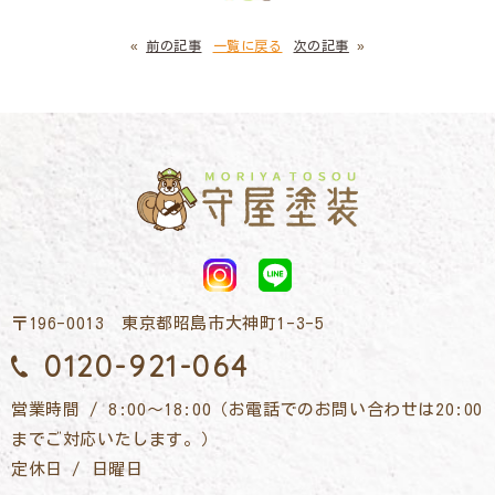
«
前の記事
一覧に戻る
次の記事
»
〒196-0013 東京都昭島市大神町1-3-5
0120-921-064
営業時間 / 8:00～18:00（お電話でのお問い合わせは20:00
までご対応いたします。）
定休日 / 日曜日