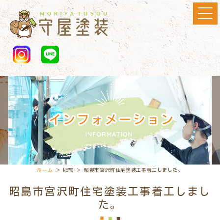
ホーム
＞ NEWS ＞ 昭島市宮沢町住宅塗装工事着工しました。
昭島市宮沢町住宅塗装工事着工しまし
た。