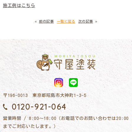
施工例はこちら
«
前の記事
一覧に戻る
次の記事
»
〒196-0013 東京都昭島市大神町1-3-5
0120-921-064
営業時間 / 8:00～18:00（お電話でのお問い合わせは20:00
までご対応いたします。）