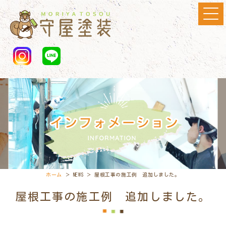
ホーム
＞ NEWS ＞ 屋根工事の施工例 追加しました。
屋根工事の施工例 追加しました。