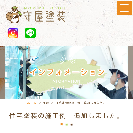
ホーム
＞ NEWS ＞ 住宅塗装の施工例 追加しました。
住宅塗装の施工例 追加しました。