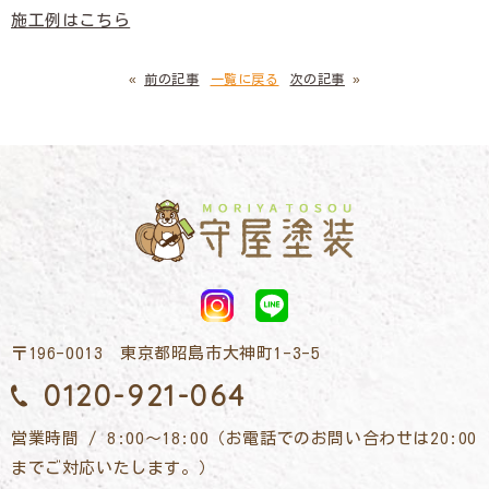
施工例はこちら
«
前の記事
一覧に戻る
次の記事
»
〒196-0013 東京都昭島市大神町1-3-5
0120-921-064
営業時間 / 8:00～18:00（お電話でのお問い合わせは20:00
までご対応いたします。）