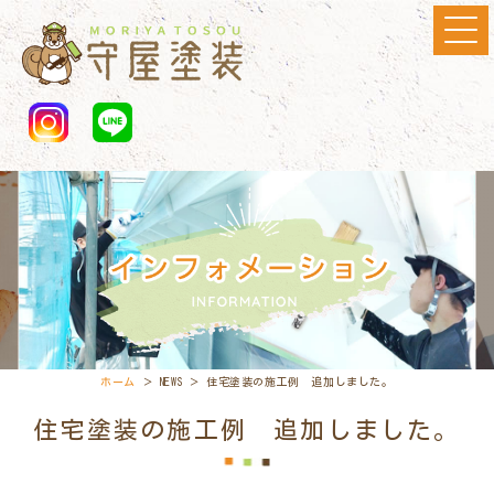
ホーム
＞ NEWS ＞ 住宅塗装の施工例 追加しました。
住宅塗装の施工例 追加しました。