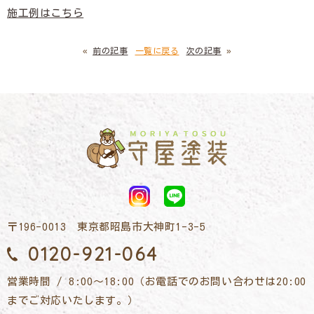
施工例はこちら
«
前の記事
一覧に戻る
次の記事
»
〒196-0013 東京都昭島市大神町1-3-5
0120-921-064
営業時間 / 8:00～18:00（お電話でのお問い合わせは20:00
までご対応いたします。）