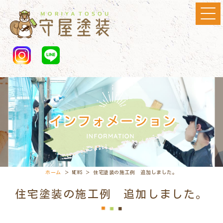
ホーム
＞ NEWS ＞ 住宅塗装の施工例 追加しました。
住宅塗装の施工例 追加しました。