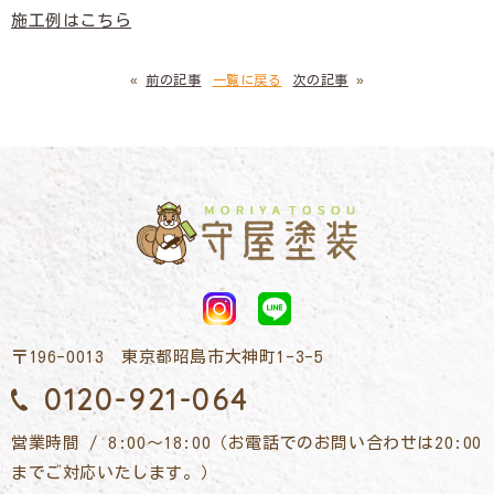
施工例はこちら
«
前の記事
一覧に戻る
次の記事
»
〒196-0013 東京都昭島市大神町1-3-5
0120-921-064
営業時間 / 8:00～18:00（お電話でのお問い合わせは20:00
までご対応いたします。）