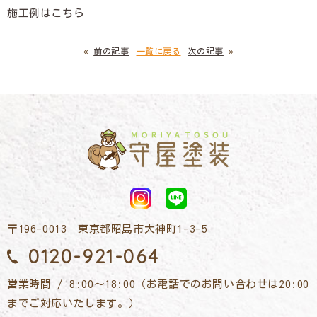
施工例はこちら
«
前の記事
一覧に戻る
次の記事
»
〒196-0013 東京都昭島市大神町1-3-5
0120-921-064
営業時間 / 8:00～18:00（お電話でのお問い合わせは20:00
までご対応いたします。）