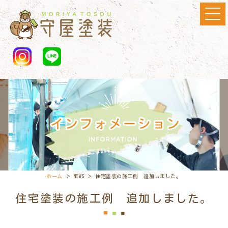
ホーム
＞ NEWS ＞ 住宅塗装の施工例 追加しました。
住宅塗装の施工例 追加しました。