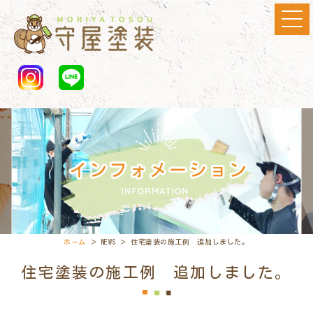
ホーム
＞ NEWS ＞ 住宅塗装の施工例 追加しました。
住宅塗装の施工例 追加しました。