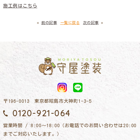
施工例はこちら
«
前の記事
一覧に戻る
次の記事
»
〒196-0013 東京都昭島市大神町1-3-5
0120-921-064
営業時間 / 8:00～18:00（お電話でのお問い合わせは20:00
までご対応いたします。）