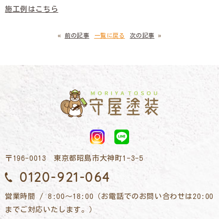
施工例はこちら
«
前の記事
一覧に戻る
次の記事
»
〒196-0013 東京都昭島市大神町1-3-5
0120-921-064
営業時間 / 8:00～18:00（お電話でのお問い合わせは20:00
までご対応いたします。）