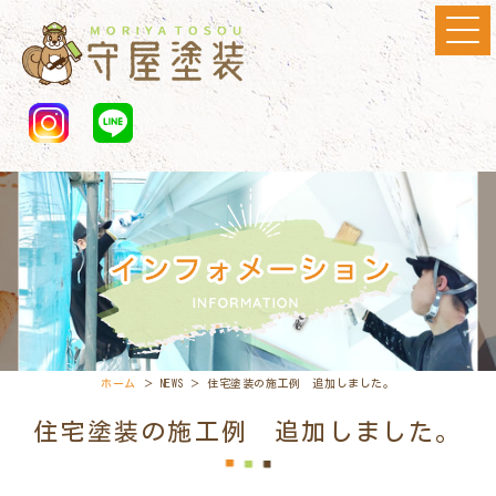
ホーム
＞ NEWS ＞ 住宅塗装の施工例 追加しました。
住宅塗装の施工例 追加しました。