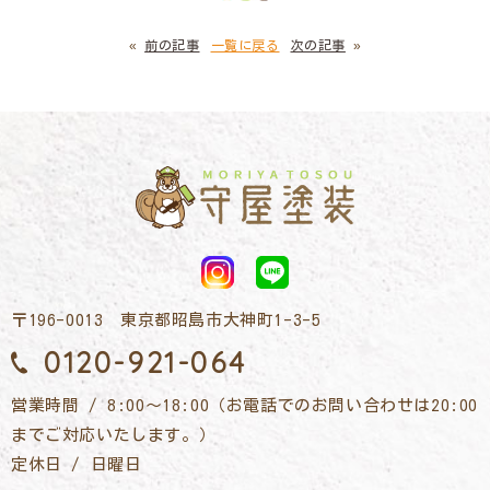
«
前の記事
一覧に戻る
次の記事
»
〒196-0013 東京都昭島市大神町1-3-5
0120-921-064
営業時間 / 8:00～18:00（お電話でのお問い合わせは20:00
までご対応いたします。）
定休日 / 日曜日