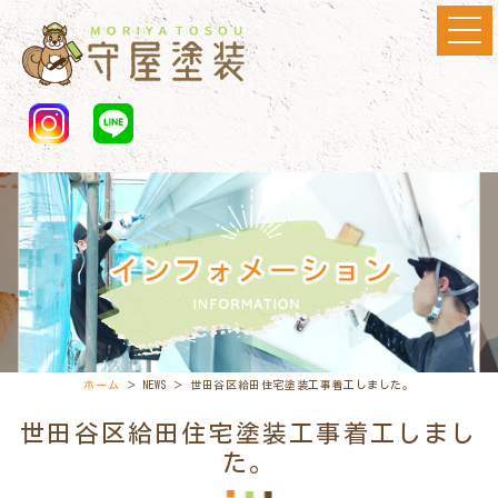
ホーム
＞ NEWS ＞ 世田谷区給田住宅塗装工事着工しました。
世田谷区給田住宅塗装工事着工しまし
た。