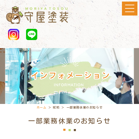
ホーム
＞ NEWS ＞ 一部業務休業のお知らせ
一部業務休業のお知らせ