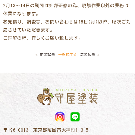
2月13～14日の期間は外部研修の為、現場作業以外の業務は
休業になります。
お見積り、調査等、お問い合わせは16日(月)以降、順次ご対
応させていただきます。
ご理解の程、宜しくお願い致します。
«
前の記事
一覧に戻る
次の記事
»
〒196-0013 東京都昭島市大神町1-3-5